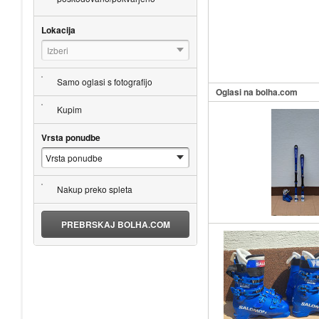
Lokacija
Izberi
Samo oglasi s fotografijo
Oglasi na bolha.com
Kupim
Vrsta ponudbe
Nakup preko spleta
PREBRSKAJ BOLHA.COM