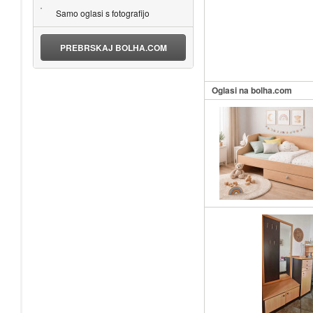
Samo oglasi s fotografijo
PREBRSKAJ BOLHA.COM
Oglasi na bolha.com