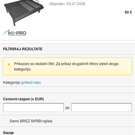
Objavljen:
23.07.2026.
90 €
FILTRIRAJ REZULTATE
Prikazani so dodatni filtri. Za prikaz drugačnih filtrov izberi drugo
kategorijo.
Kategorija
(prikaži vse)
Cenovni razpon (v EUR)
do
Samo BREZ SKRBI oglasi
Stanje