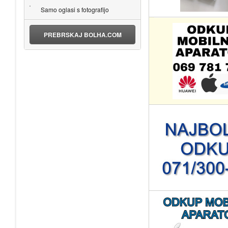
Samo oglasi s fotografijo
PREBRSKAJ BOLHA.COM