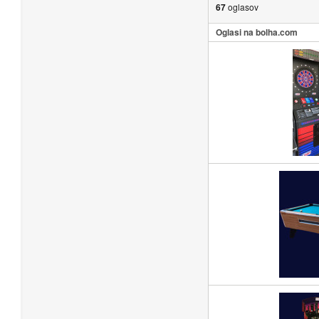
67
oglasov
Oglasi na bolha.com