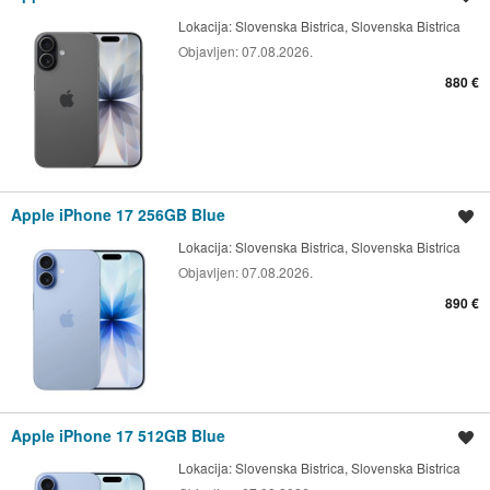
Lokacija:
Slovenska Bistrica, Slovenska Bistrica
Objavljen:
07.08.2026.
880 €
Apple iPhone 17 256GB Blue
Shrani oglas
Lokacija:
Slovenska Bistrica, Slovenska Bistrica
Objavljen:
07.08.2026.
890 €
Apple iPhone 17 512GB Blue
Shrani oglas
Lokacija:
Slovenska Bistrica, Slovenska Bistrica