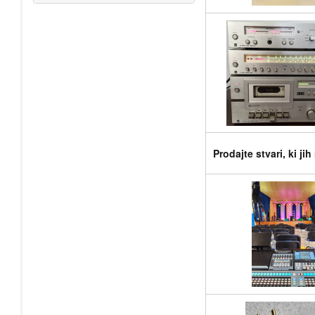
Prodajte stvari, ki ji