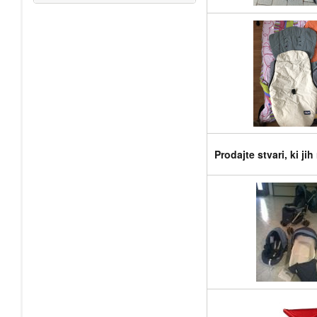
Prodajte stvari, ki ji