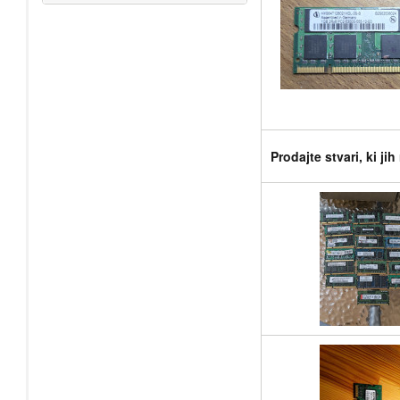
Prodajte stvari, ki ji