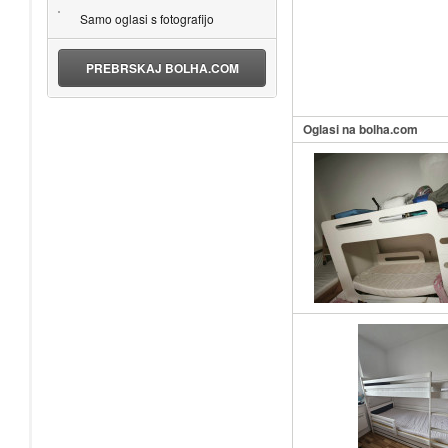
Samo oglasi s fotografijo
PREBRSKAJ BOLHA.COM
Oglasi na bolha.com