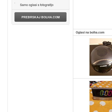
Samo oglasi s fotografijo
PREBRSKAJ BOLHA.COM
Oglasi na bolha.com