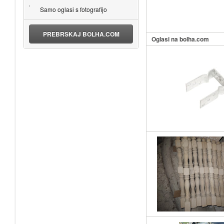
Samo oglasi s fotografijo
PREBRSKAJ BOLHA.COM
Oglasi na bolha.com