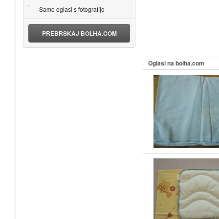
Samo oglasi s fotografijo
PREBRSKAJ BOLHA.COM
Oglasi na bolha.com