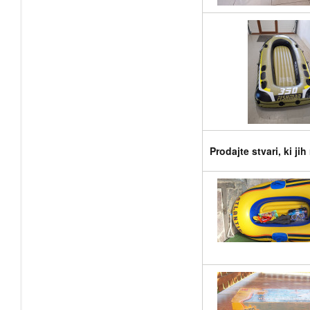
Prodajte stvari, ki ji