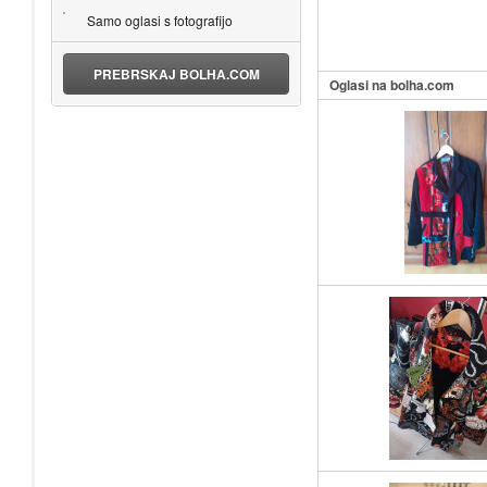
Samo oglasi s fotografijo
PREBRSKAJ BOLHA.COM
Oglasi na bolha.com