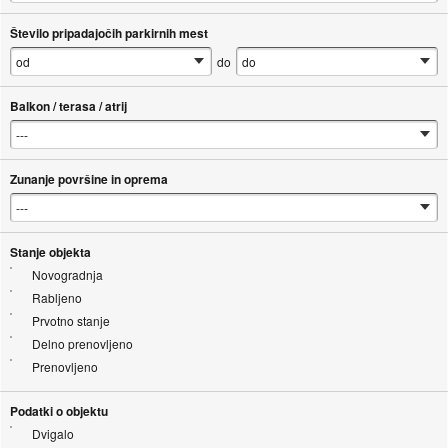
Število pripadajočih parkirnih mest
do
Balkon / terasa / atrij
Zunanje površine in oprema
Stanje objekta
Novogradnja
Rabljeno
Prvotno stanje
Delno prenovljeno
Prenovljeno
Podatki o objektu
Dvigalo