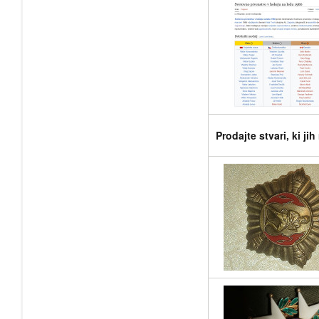
Prodajte stvari, ki ji