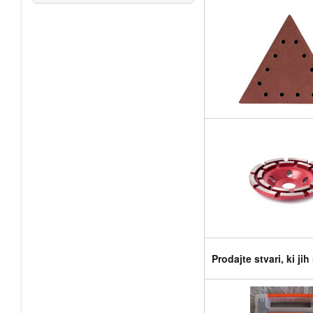
Prodajte stvari, ki ji