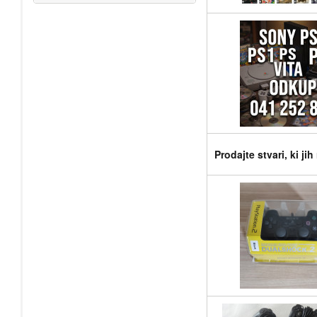
Prodajte stvari, ki ji