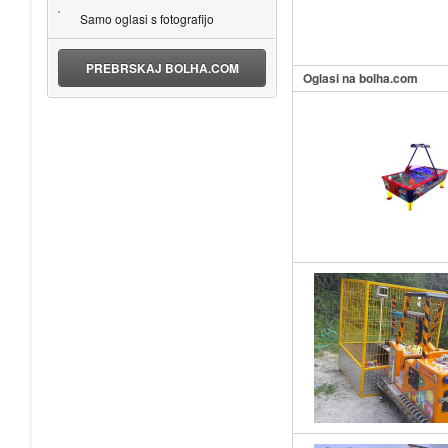
Samo oglasi s fotografijo
PREBRSKAJ BOLHA.COM
Oglasi na bolha.com