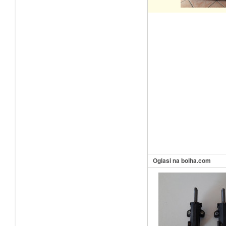
Oglasi na bolha.com