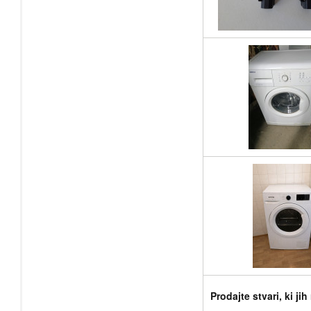
Prodajte stvari, ki ji