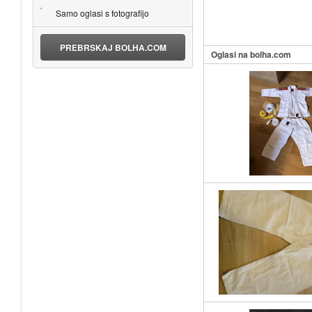
Samo oglasi s fotografijo
PREBRSKAJ BOLHA.COM
Oglasi na bolha.com