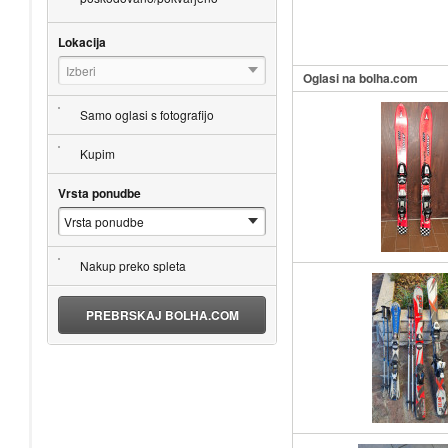
Lokacija
Izberi
Oglasi na bolha.com
Samo oglasi s fotografijo
Kupim
Vrsta ponudbe
Nakup preko spleta
PREBRSKAJ BOLHA.COM