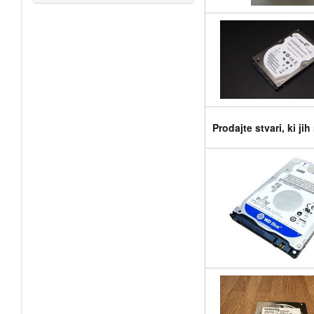
Prodajte stvari, ki ji