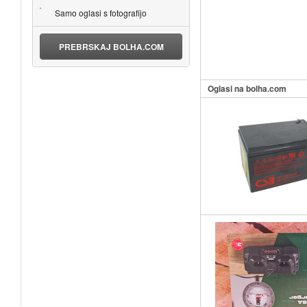
Samo oglasi s fotografijo
PREBRSKAJ BOLHA.COM
Oglasi na bolha.com