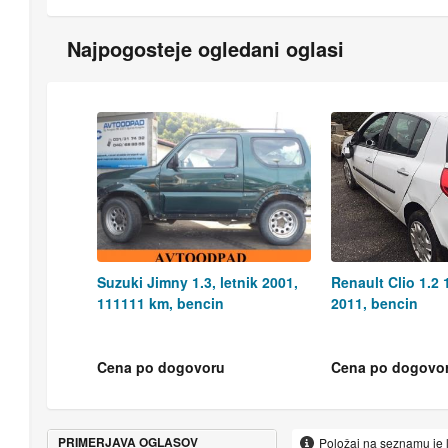
Najpogosteje ogledani oglasi
Suzuki Jimny 1.3, letnik 2001,
Renault Clio 1.2 1
111111 km, bencin
2011, bencin
Cena po dogovoru
Cena po dogovo
PRIMERJAVA OGLASOV
Položaj na seznamu je 