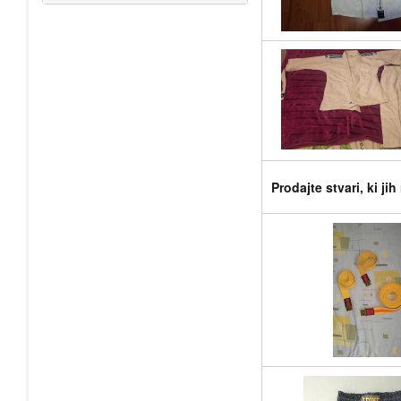
Prodajte stvari, ki ji