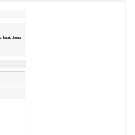
pu. Imaš doma