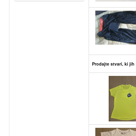
Prodajte stvari, ki ji