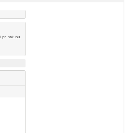
ni pri nakupu.