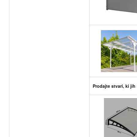
Prodajte stvari, ki ji