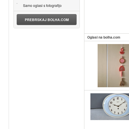
Samo oglasi s fotografijo
PREBRSKAJ BOLHA.COM
Oglasi na bolha.com