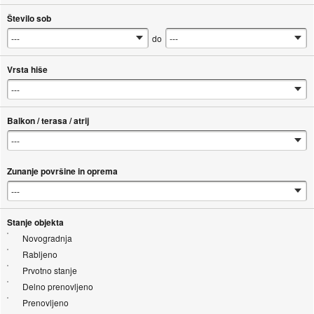
Število sob
do
Vrsta hiše
Balkon / terasa / atrij
Zunanje površine in oprema
Stanje objekta
Novogradnja
Rabljeno
Prvotno stanje
Delno prenovljeno
Prenovljeno