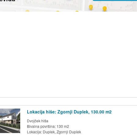
Lokacija hiše: Zgornji Duplek, 130.00 m2
Dvojček hiša
Bivalna površina: 130 m2
Lokacija:
Duplek, Zgornji Duplek