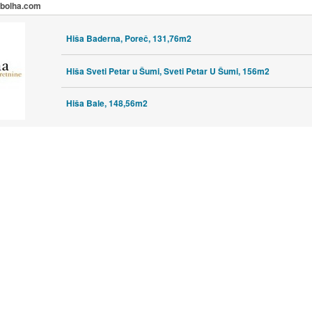
a bolha.com
Hiša Baderna, Poreč, 131,76m2
Hiša Sveti Petar u Šumi, Sveti Petar U Šumi, 156m2
Hiša Bale, 148,56m2