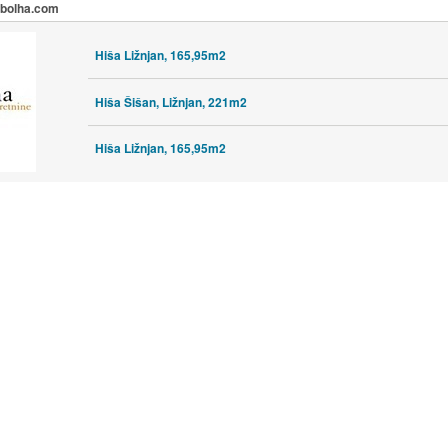
a bolha.com
Hiša Ližnjan, 165,95m2
Hiša Šišan, Ližnjan, 221m2
Hiša Ližnjan, 165,95m2