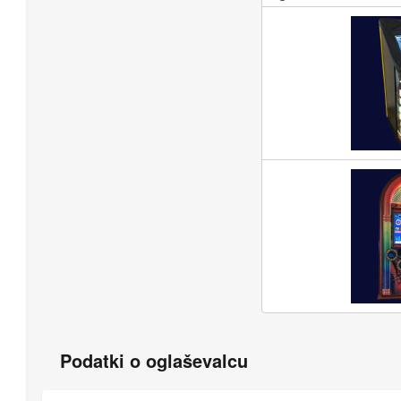
Podatki o oglaševalcu