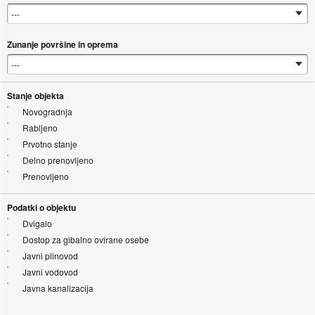
Zunanje površine in oprema
Stanje objekta
Novogradnja
Rabljeno
Prvotno stanje
Delno prenovljeno
Prenovljeno
Podatki o objektu
Dvigalo
Dostop za gibalno ovirane osebe
Javni plinovod
Javni vodovod
Javna kanalizacija